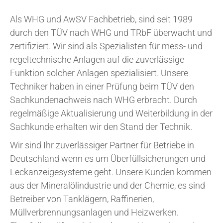
Als WHG und AwSV Fachbetrieb, sind seit 1989
durch den TÜV nach WHG und TRbF überwacht und
zertifiziert. Wir sind als Spezialisten für mess- und
regeltechnische Anlagen auf die zuverlässige
Funktion solcher Anlagen spezialisiert. Unsere
Techniker haben in einer Prüfung beim TÜV den
Sachkundenachweis nach WHG erbracht. Durch
regelmäßige Aktualisierung und Weiterbildung in der
Sachkunde erhalten wir den Stand der Technik.
Wir sind Ihr zuverlässiger Partner für Betriebe in
Deutschland wenn es um Überfüllsicherungen und
Leckanzeigesysteme geht. Unsere Kunden kommen
aus der Mineralölindustrie und der Chemie, es sind
Betreiber von Tanklägern, Raffinerien,
Müllverbrennungsanlagen und Heizwerken.