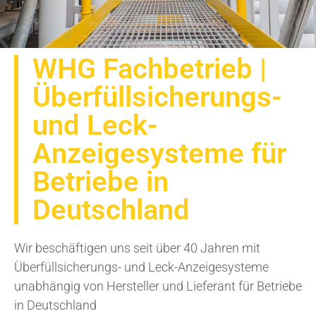
WHG Fachbetrieb |
Überfüllsicherungs-
und Leck-
Anzeigesysteme für
Betriebe in
Deutschland
Wir beschäftigen uns seit über 40 Jahren mit
Überfüllsicherungs- und Leck-Anzeigesysteme
unabhängig von Hersteller und Lieferant für Betriebe
in Deutschland