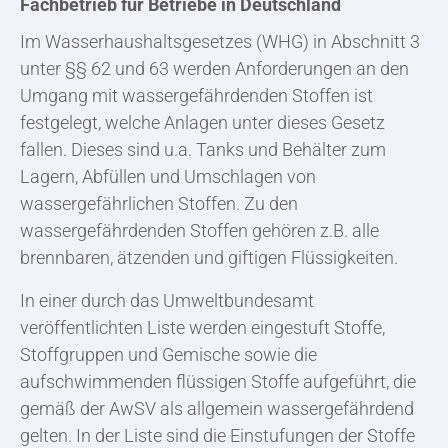
Fachbetrieb für Betriebe in Deutschland
Im Wasserhaushaltsgesetzes (WHG) in Abschnitt 3
unter §§ 62 und 63 werden Anforderungen an den
Umgang mit wassergefährdenden Stoffen ist
festgelegt, welche Anlagen unter dieses Gesetz
fallen. Dieses sind u.a. Tanks und Behälter zum
Lagern, Abfüllen und Umschlagen von
wassergefährlichen Stoffen. Zu den
wassergefährdenden Stoffen gehören z.B. alle
brennbaren, ätzenden und giftigen Flüssigkeiten.
In einer durch das Umweltbundesamt
veröffentlichten Liste werden eingestuft Stoffe,
Stoffgruppen und Gemische sowie die
aufschwimmenden flüssigen Stoffe aufgeführt, die
gemäß der AwSV als allgemein wassergefährdend
gelten. In der Liste sind die Einstufungen der Stoffe