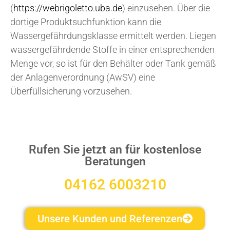
(
https://webrigoletto.uba.de
) einzusehen. Über die
dortige Produktsuchfunktion kann die
Wassergefährdungsklasse ermittelt werden. Liegen
wassergefährdende Stoffe in einer entsprechenden
Menge vor, so ist für den Behälter oder Tank gemäß
der Anlagenverordnung (AwSV) eine
Überfüllsicherung vorzusehen.
Rufen Sie jetzt an für kostenlose
Beratungen
04162 6003210
Unsere Kunden und Referenzen