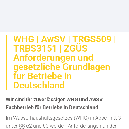
WHG | AwSV | TRGS509 |
TRBS3151 | ZGÜS
Anforderungen und
gesetzliche Grundlagen
für Betriebe in
Deutschland
Wir sind Ihr zuverlässiger WHG und AwSV
Fachbetrieb für Betriebe in Deutschland
Im Wasserhaushaltsgesetzes (WHG) in Abschnitt 3
unter §§ 62 und 63 werden Anforderungen an den