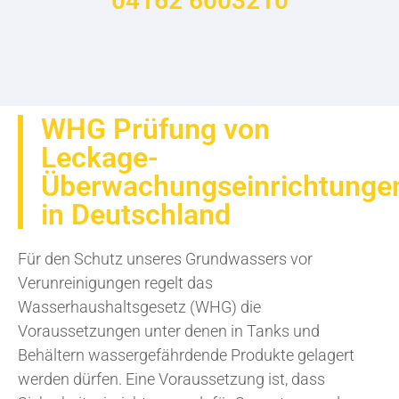
04162 6003210
WHG Prüfung von
Leckage-
Überwachungseinrichtunge
in Deutschland
Für den Schutz unseres Grundwassers vor
Verunreinigungen regelt das
Wasserhaushaltsgesetz (WHG) die
Voraussetzungen unter denen in Tanks und
Behältern wassergefährdende Produkte gelagert
werden dürfen. Eine Voraussetzung ist, dass