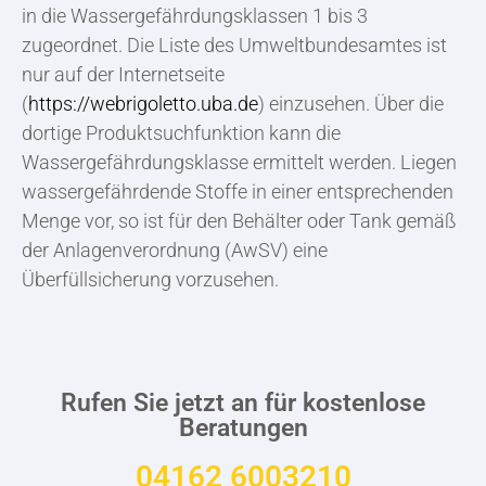
in die Wassergefährdungsklassen 1 bis 3
zugeordnet. Die Liste des Umweltbundesamtes ist
nur auf der Internetseite
(
https://webrigoletto.uba.de
) einzusehen. Über die
dortige Produktsuchfunktion kann die
Wassergefährdungsklasse ermittelt werden. Liegen
wassergefährdende Stoffe in einer entsprechenden
Menge vor, so ist für den Behälter oder Tank gemäß
der Anlagenverordnung (AwSV) eine
Überfüllsicherung vorzusehen.
Rufen Sie jetzt an für kostenlose
Beratungen
04162 6003210