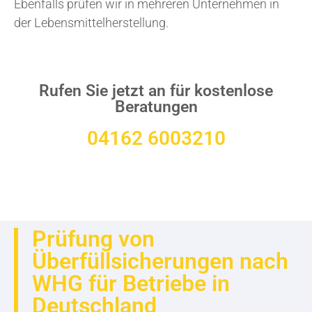
Ebenfalls prüfen wir in mehreren Unternehmen in
der Lebensmittelherstellung.
Rufen Sie jetzt an für kostenlose
Beratungen
04162 6003210
Prüfung von
Überfüllsicherungen nach
WHG für Betriebe in
Deutschland