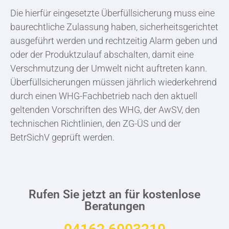
Die hierfür eingesetzte Überfüllsicherung muss eine
baurechtliche Zulassung haben, sicherheitsgerichtet
ausgeführt werden und rechtzeitig Alarm geben und
oder der Produktzulauf abschalten, damit eine
Verschmutzung der Umwelt nicht auftreten kann.
Überfüllsicherungen müssen jährlich wiederkehrend
durch einen WHG-Fachbetrieb nach den aktuell
geltenden Vorschriften des WHG, der AwSV, den
technischen Richtlinien, den ZG-ÜS und der
BetrSichV geprüft werden.
Rufen Sie jetzt an für kostenlose
Beratungen