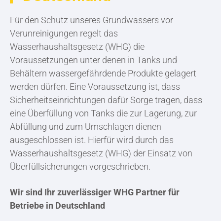
Für den Schutz unseres Grundwassers vor
Verunreinigungen regelt das
Wasserhaushaltsgesetz (WHG) die
Voraussetzungen unter denen in Tanks und
Behältern wassergefährdende Produkte gelagert
werden dürfen. Eine Voraussetzung ist, dass
Sicherheitseinrichtungen dafür Sorge tragen, dass
eine Überfüllung von Tanks die zur Lagerung, zur
Abfüllung und zum Umschlagen dienen
ausgeschlossen ist. Hierfür wird durch das
Wasserhaushaltsgesetz (WHG) der Einsatz von
Überfüllsicherungen vorgeschrieben.
Wir sind Ihr zuverlässiger WHG Partner für
Betriebe in Deutschland