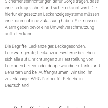
Sicherheitseinrichtungen dafür Sorge tragen, dass
eine Leckage schnell und sicher erkannt wird. Die
hierfür eingesetzten Leckanzeigesysteme müssen
eine baurechtliche Zulassung haben. Sie müssen
Alarm geben bevor eine Umweltverschmutzung
auftreten kann.
Die Begriffe: Leckanzeiger, Leckagesonden,
Leckwarngeräte, Leckanzeigesysteme beziehen
sich alle auf Einrichtungen zur Feststellung von
Leckagen bei ein- oder doppelwandigen Tanks und
Behältern und bei Auffangräumen. Wir sind Ihr
zuverlässiger WHG Partner für Betriebe in
Deutschland