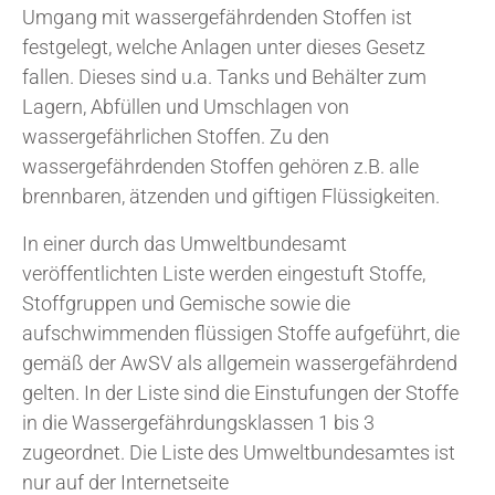
Umgang mit wassergefährdenden Stoffen ist
festgelegt, welche Anlagen unter dieses Gesetz
fallen. Dieses sind u.a. Tanks und Behälter zum
Lagern, Abfüllen und Umschlagen von
wassergefährlichen Stoffen. Zu den
wassergefährdenden Stoffen gehören z.B. alle
brennbaren, ätzenden und giftigen Flüssigkeiten.
In einer durch das Umweltbundesamt
veröffentlichten Liste werden eingestuft Stoffe,
Stoffgruppen und Gemische sowie die
aufschwimmenden flüssigen Stoffe aufgeführt, die
gemäß der AwSV als allgemein wassergefährdend
gelten. In der Liste sind die Einstufungen der Stoffe
in die Wassergefährdungsklassen 1 bis 3
zugeordnet. Die Liste des Umweltbundesamtes ist
nur auf der Internetseite