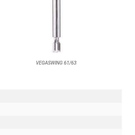
VEGASWING 61/63