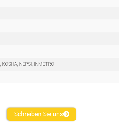
L2, KOSHA, NEPSI, INMETRO
Schreiben Sie uns