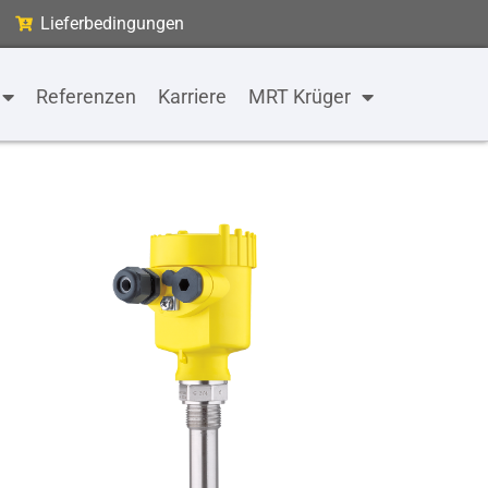
Lieferbedingungen
Referenzen
Karriere
MRT Krüger