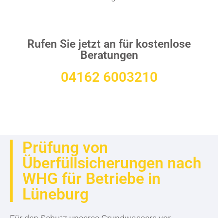
Rufen Sie jetzt an für kostenlose
Beratungen
04162 6003210
Prüfung von
Überfüllsicherungen nach
WHG für Betriebe in
Lüneburg