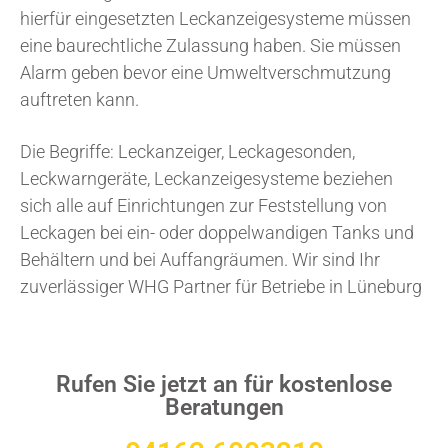
hierfür eingesetzten Leckanzeigesysteme müssen
eine baurechtliche Zulassung haben. Sie müssen
Alarm geben bevor eine Umweltverschmutzung
auftreten kann.
Die Begriffe: Leckanzeiger, Leckagesonden,
Leckwarngeräte, Leckanzeigesysteme beziehen
sich alle auf Einrichtungen zur Feststellung von
Leckagen bei ein- oder doppelwandigen Tanks und
Behältern und bei Auffangräumen. Wir sind Ihr
zuverlässiger WHG Partner für Betriebe in Lüneburg
Rufen Sie jetzt an für kostenlose
Beratungen