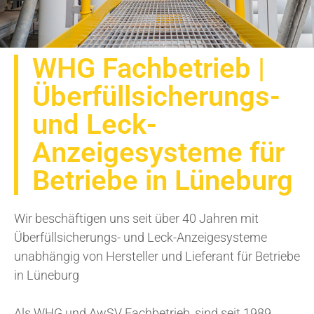
WHG Fachbetrieb |
Überfüllsicherungs-
und Leck-
Anzeigesysteme für
Betriebe in Lüneburg
Wir beschäftigen uns seit über 40 Jahren mit
Überfüllsicherungs- und Leck-Anzeigesysteme
unabhängig von Hersteller und Lieferant für Betriebe
in Lüneburg
Als WHG und AwSV Fachbetrieb, sind seit 1989