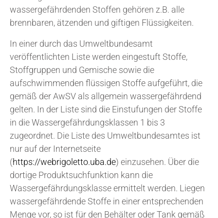
wassergefährdenden Stoffen gehören z.B. alle
brennbaren, ätzenden und giftigen Flüssigkeiten.
In einer durch das Umweltbundesamt
veröffentlichten Liste werden eingestuft Stoffe,
Stoffgruppen und Gemische sowie die
aufschwimmenden flüssigen Stoffe aufgeführt, die
gemäß der AwSV als allgemein wassergefährdend
gelten. In der Liste sind die Einstufungen der Stoffe
in die Wassergefährdungsklassen 1 bis 3
zugeordnet. Die Liste des Umweltbundesamtes ist
nur auf der Internetseite
(
https://webrigoletto.uba.de
) einzusehen. Über die
dortige Produktsuchfunktion kann die
Wassergefährdungsklasse ermittelt werden. Liegen
wassergefährdende Stoffe in einer entsprechenden
Menge vor, so ist für den Behälter oder Tank gemäß