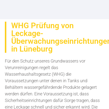
WHG Prüfung von
Leckage-
Überwachungseinrichtunge
in Lüneburg
Für den Schutz unseres Grundwassers vor
Verunreinigungen regelt das
Wasserhaushaltsgesetz (WHG) die
Voraussetzungen unter denen in Tanks und
Behältern wassergefährdende Produkte gelagert
werden dürfen. Eine Voraussetzung ist, dass
Sicherheitseinrichtungen dafür Sorge tragen, dass
eine Leckage schnell und sicher erkannt wird. Die