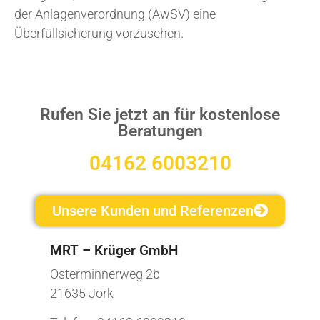
der Anlagenverordnung (AwSV) eine
Überfüllsicherung vorzusehen.
Rufen Sie jetzt an für kostenlose
Beratungen
04162 6003210
Unsere Kunden und Referenzen
MRT – Krüger GmbH
Osterminnerweg 2b
21635 Jork