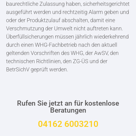
baurechtliche Zulassung haben, sicherheitsgerichtet
ausgeführt werden und rechtzeitig Alarm geben und
oder der Produktzulauf abschalten, damit eine
Verschmutzung der Umwelt nicht auftreten kann.
Überfüllsicherungen müssen jährlich wiederkehrend
durch einen WHG-Fachbetrieb nach den aktuell
geltenden Vorschriften des WHG, der AwSV, den
technischen Richtlinien, den ZG-ÜS und der
BetrSichV geprüft werden.
Rufen Sie jetzt an für kostenlose
Beratungen
04162 6003210