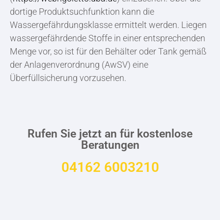
dortige Produktsuchfunktion kann die
Wassergefährdungsklasse ermittelt werden. Liegen
wassergefährdende Stoffe in einer entsprechenden
Menge vor, so ist für den Behälter oder Tank gemäß
der Anlagenverordnung (AwSV) eine
Überfüllsicherung vorzusehen.
Rufen Sie jetzt an für kostenlose
Beratungen
04162 6003210