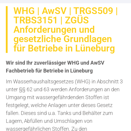
WHG | AwSV | TRGS509 |
TRBS3151 | ZGÜS
Anforderungen und
gesetzliche Grundlagen
für Betriebe in Lüneburg
Wir sind Ihr zuverlässiger WHG und AwSV
Fachbetrieb für Betriebe in Lüneburg
Im Wasserhaushaltsgesetzes (WHG) in Abschnitt 3
unter §§ 62 und 63 werden Anforderungen an den
Umgang mit wassergefährdenden Stoffen ist
festgelegt, welche Anlagen unter dieses Gesetz
fallen. Dieses sind u.a. Tanks und Behälter zum
Lagern, Abfüllen und Umschlagen von
wassergefährlichen Stoffen. Zu den