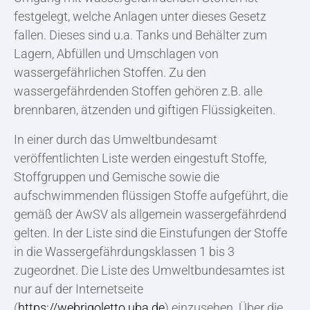
festgelegt, welche Anlagen unter dieses Gesetz
fallen. Dieses sind u.a. Tanks und Behälter zum
Lagern, Abfüllen und Umschlagen von
wassergefährlichen Stoffen. Zu den
wassergefährdenden Stoffen gehören z.B. alle
brennbaren, ätzenden und giftigen Flüssigkeiten.
In einer durch das Umweltbundesamt
veröffentlichten Liste werden eingestuft Stoffe,
Stoffgruppen und Gemische sowie die
aufschwimmenden flüssigen Stoffe aufgeführt, die
gemäß der AwSV als allgemein wassergefährdend
gelten. In der Liste sind die Einstufungen der Stoffe
in die Wassergefährdungsklassen 1 bis 3
zugeordnet. Die Liste des Umweltbundesamtes ist
nur auf der Internetseite
(
https://webrigoletto.uba.de
) einzusehen. Über die