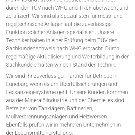
durch den TÜV nach WHG und TRbF überwacht und
zertifiziert. Wir sind als Spezialisten für mess- und
regeltechnische Anlagen auf die zuverlässige
Funktion solcher Anlagen spezialisiert. Unsere
Techniker haben in einer Prüfung beim TÜV den
Sachkundenachweis nach WHG erbracht. Durch
regelmäßige Aktualisierung und Weiterbildung in der
Sachkunde erhalten wir den Stand der Technik.
Wir sind Ihr zuverlässiger Partner für Betriebe in
Lüneburg wenn es um Überfüllsicherungen und
Leckanzeigesysteme geht. Unsere Kunden kommen
aus der Mineralölindustrie und der Chemie, es sind
Betreiber von Tanklägern, Raffinerien,
Müllverbrennungsanlagen und Heizwerken.
Ebenfalls prüfen wir in mehreren Unternehmen in
der Lebensmittelherstellung.