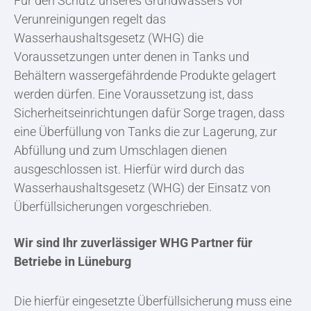
Für den Schutz unseres Grundwassers vor
Verunreinigungen regelt das
Wasserhaushaltsgesetz (WHG) die
Voraussetzungen unter denen in Tanks und
Behältern wassergefährdende Produkte gelagert
werden dürfen. Eine Voraussetzung ist, dass
Sicherheitseinrichtungen dafür Sorge tragen, dass
eine Überfüllung von Tanks die zur Lagerung, zur
Abfüllung und zum Umschlagen dienen
ausgeschlossen ist. Hierfür wird durch das
Wasserhaushaltsgesetz (WHG) der Einsatz von
Überfüllsicherungen vorgeschrieben.
Wir sind Ihr zuverlässiger WHG Partner für
Betriebe in Lüneburg
Die hierfür eingesetzte Überfüllsicherung muss eine