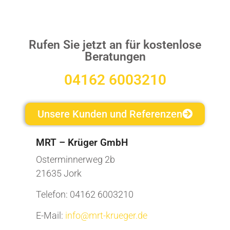
Rufen Sie jetzt an für kostenlose
Beratungen
04162 6003210
Unsere Kunden und Referenzen
MRT – Krüger GmbH
Osterminnerweg 2b
21635 Jork
Telefon: 04162 6003210
E-Mail:
info@mrt-krueger.de