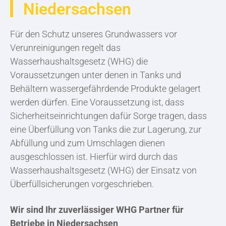
Niedersachsen
Für den Schutz unseres Grundwassers vor
Verunreinigungen regelt das
Wasserhaushaltsgesetz (WHG) die
Voraussetzungen unter denen in Tanks und
Behältern wassergefährdende Produkte gelagert
werden dürfen. Eine Voraussetzung ist, dass
Sicherheitseinrichtungen dafür Sorge tragen, dass
eine Überfüllung von Tanks die zur Lagerung, zur
Abfüllung und zum Umschlagen dienen
ausgeschlossen ist. Hierfür wird durch das
Wasserhaushaltsgesetz (WHG) der Einsatz von
Überfüllsicherungen vorgeschrieben.
Wir sind Ihr zuverlässiger WHG Partner für
Betriebe in Niedersachsen