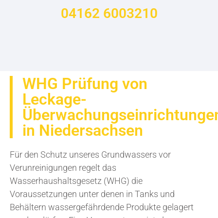
04162 6003210
WHG Prüfung von
Leckage-
Überwachungseinrichtunge
in Niedersachsen
Für den Schutz unseres Grundwassers vor
Verunreinigungen regelt das
Wasserhaushaltsgesetz (WHG) die
Voraussetzungen unter denen in Tanks und
Behältern wassergefährdende Produkte gelagert