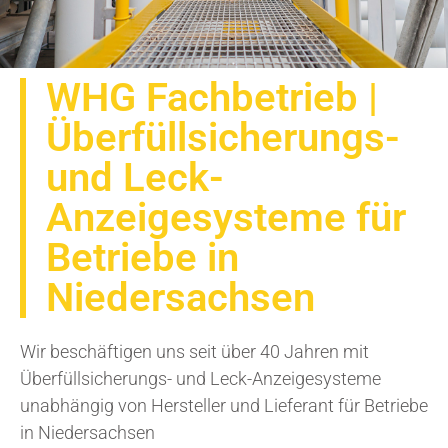
WHG Fachbetrieb |
Überfüllsicherungs-
und Leck-
Anzeigesysteme für
Betriebe in
Niedersachsen
Wir beschäftigen uns seit über 40 Jahren mit
Überfüllsicherungs- und Leck-Anzeigesysteme
unabhängig von Hersteller und Lieferant für Betriebe
in Niedersachsen