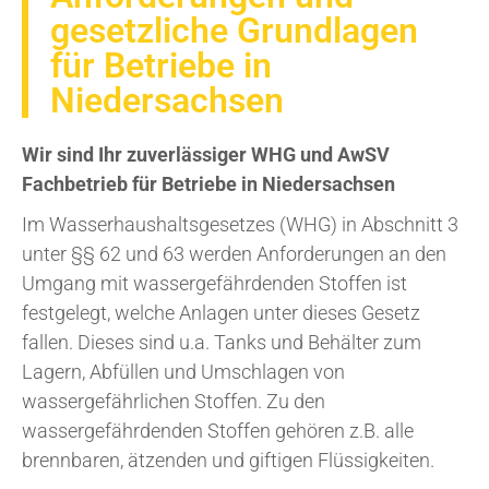
gesetzliche Grundlagen
für Betriebe in
Niedersachsen
Wir sind Ihr zuverlässiger WHG und AwSV
Fachbetrieb für Betriebe in Niedersachsen
Im Wasserhaushaltsgesetzes (WHG) in Abschnitt 3
unter §§ 62 und 63 werden Anforderungen an den
Umgang mit wassergefährdenden Stoffen ist
festgelegt, welche Anlagen unter dieses Gesetz
fallen. Dieses sind u.a. Tanks und Behälter zum
Lagern, Abfüllen und Umschlagen von
wassergefährlichen Stoffen. Zu den
wassergefährdenden Stoffen gehören z.B. alle
brennbaren, ätzenden und giftigen Flüssigkeiten.