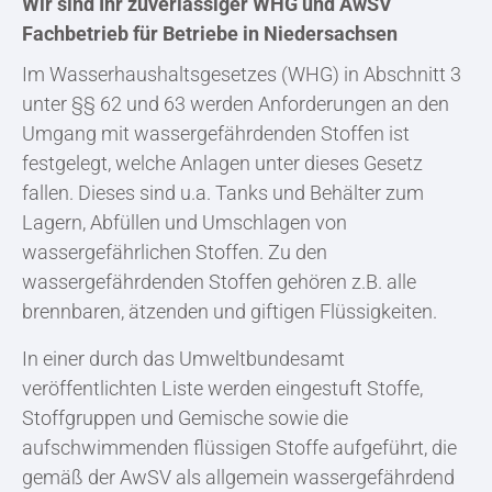
Wir sind Ihr zuverlässiger WHG und AwSV
Fachbetrieb für Betriebe in Niedersachsen
Im Wasserhaushaltsgesetzes (WHG) in Abschnitt 3
unter §§ 62 und 63 werden Anforderungen an den
Umgang mit wassergefährdenden Stoffen ist
festgelegt, welche Anlagen unter dieses Gesetz
fallen. Dieses sind u.a. Tanks und Behälter zum
Lagern, Abfüllen und Umschlagen von
wassergefährlichen Stoffen. Zu den
wassergefährdenden Stoffen gehören z.B. alle
brennbaren, ätzenden und giftigen Flüssigkeiten.
In einer durch das Umweltbundesamt
veröffentlichten Liste werden eingestuft Stoffe,
Stoffgruppen und Gemische sowie die
aufschwimmenden flüssigen Stoffe aufgeführt, die
gemäß der AwSV als allgemein wassergefährdend