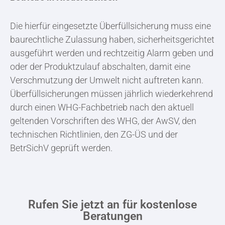
Die hierfür eingesetzte Überfüllsicherung muss eine
baurechtliche Zulassung haben, sicherheitsgerichtet
ausgeführt werden und rechtzeitig Alarm geben und
oder der Produktzulauf abschalten, damit eine
Verschmutzung der Umwelt nicht auftreten kann.
Überfüllsicherungen müssen jährlich wiederkehrend
durch einen WHG-Fachbetrieb nach den aktuell
geltenden Vorschriften des WHG, der AwSV, den
technischen Richtlinien, den ZG-ÜS und der
BetrSichV geprüft werden.
Rufen Sie jetzt an für kostenlose
Beratungen