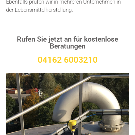
Ebenfalls prüfen wir in mehreren Unternehmen in
der Lebensmittelherstellung.
Rufen Sie jetzt an für kostenlose
Beratungen
04162 6003210