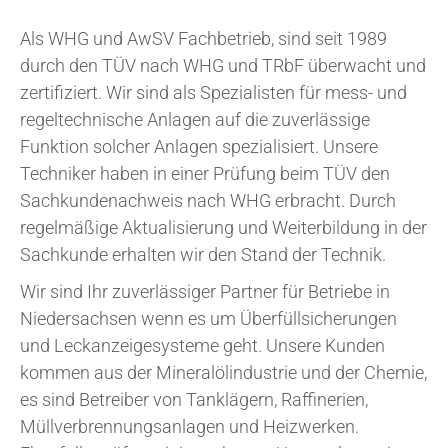
Als WHG und AwSV Fachbetrieb, sind seit 1989
durch den TÜV nach WHG und TRbF überwacht und
zertifiziert. Wir sind als Spezialisten für mess- und
regeltechnische Anlagen auf die zuverlässige
Funktion solcher Anlagen spezialisiert. Unsere
Techniker haben in einer Prüfung beim TÜV den
Sachkundenachweis nach WHG erbracht. Durch
regelmäßige Aktualisierung und Weiterbildung in der
Sachkunde erhalten wir den Stand der Technik.
Wir sind Ihr zuverlässiger Partner für Betriebe in
Niedersachsen wenn es um Überfüllsicherungen
und Leckanzeigesysteme geht. Unsere Kunden
kommen aus der Mineralölindustrie und der Chemie,
es sind Betreiber von Tanklägern, Raffinerien,
Müllverbrennungsanlagen und Heizwerken.