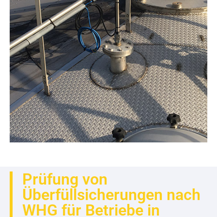
Prüfung von
Überfüllsicherungen nach
WHG für Betriebe in