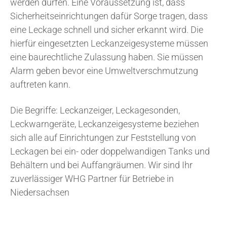
werden dürfen. Eine Voraussetzung ist, dass
Sicherheitseinrichtungen dafür Sorge tragen, dass
eine Leckage schnell und sicher erkannt wird. Die
hierfür eingesetzten Leckanzeigesysteme müssen
eine baurechtliche Zulassung haben. Sie müssen
Alarm geben bevor eine Umweltverschmutzung
auftreten kann.
Die Begriffe: Leckanzeiger, Leckagesonden,
Leckwarngeräte, Leckanzeigesysteme beziehen
sich alle auf Einrichtungen zur Feststellung von
Leckagen bei ein- oder doppelwandigen Tanks und
Behältern und bei Auffangräumen. Wir sind Ihr
zuverlässiger WHG Partner für Betriebe in
Niedersachsen