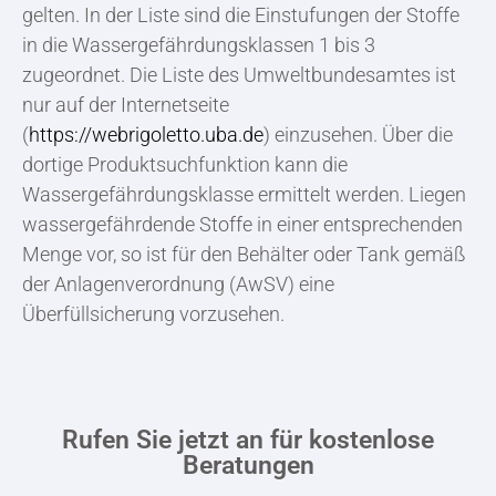
gelten. In der Liste sind die Einstufungen der Stoffe
in die Wassergefährdungsklassen 1 bis 3
zugeordnet. Die Liste des Umweltbundesamtes ist
nur auf der Internetseite
(
https://webrigoletto.uba.de
) einzusehen. Über die
dortige Produktsuchfunktion kann die
Wassergefährdungsklasse ermittelt werden. Liegen
wassergefährdende Stoffe in einer entsprechenden
Menge vor, so ist für den Behälter oder Tank gemäß
der Anlagenverordnung (AwSV) eine
Überfüllsicherung vorzusehen.
Rufen Sie jetzt an für kostenlose
Beratungen