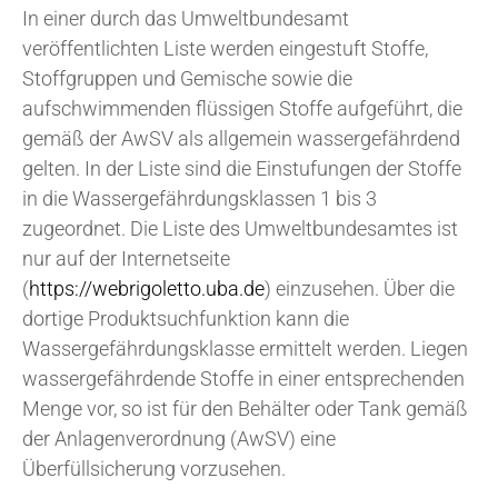
In einer durch das Umweltbundesamt
veröffentlichten Liste werden eingestuft Stoffe,
Stoffgruppen und Gemische sowie die
aufschwimmenden flüssigen Stoffe aufgeführt, die
gemäß der AwSV als allgemein wassergefährdend
gelten. In der Liste sind die Einstufungen der Stoffe
in die Wassergefährdungsklassen 1 bis 3
zugeordnet. Die Liste des Umweltbundesamtes ist
nur auf der Internetseite
(
https://webrigoletto.uba.de
) einzusehen. Über die
dortige Produktsuchfunktion kann die
Wassergefährdungsklasse ermittelt werden. Liegen
wassergefährdende Stoffe in einer entsprechenden
Menge vor, so ist für den Behälter oder Tank gemäß
der Anlagenverordnung (AwSV) eine
Überfüllsicherung vorzusehen.