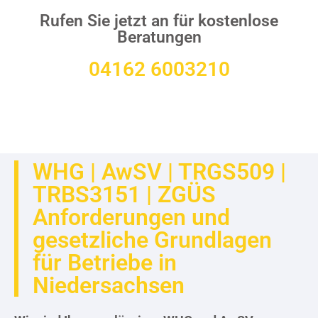
Rufen Sie jetzt an für kostenlose
Beratungen
04162 6003210
WHG | AwSV | TRGS509 |
TRBS3151 | ZGÜS
Anforderungen und
gesetzliche Grundlagen
für Betriebe in
Niedersachsen